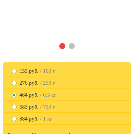
155 руб.
/ 100 г
276 руб.
/ 250 г
464 руб.
/ 0,5 кг
683 руб.
/ 750 г
884 руб.
/ 1 кг