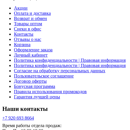
Акции
Оплата и доставка
Возврат и обмен
Товары оптом
Снеки в офис
Контакты
Отзывы о нас
Корзина
Оформление заказа
Личный кабинет
Политика конфиденциальности | Правовая информация
Политика конфиденциальности | Правовая информация
Согласие на обработку персональных данных
Пользовательское соглашение
Договор оферты
Бонусная программа
Правила использования промокодов
Гарантия лучшей цены
Наши контакты
+7 920 693 8664
Время работы отдела продаж: