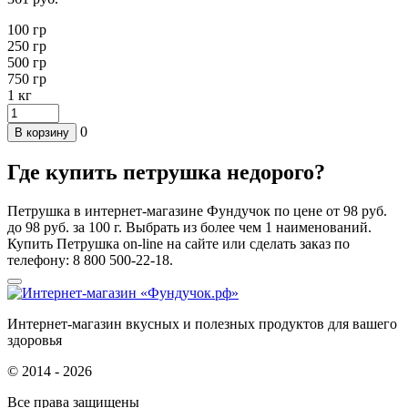
100 гр
250
гр
500 гр
750 гр
1
кг
0
В корзину
Где купить петрушка недорого?
Петрушка в интернет-магазине Фундучок по цене от 98 руб.
до 98 руб. за 100 г. Выбрать из более чем 1 наименований.
Купить Петрушка on-line на сайте или сделать заказ по
телефону: 8 800 500-22-18.
Интернет-магазин вкусных и полезных продуктов для вашего
здоровья
© 2014 - 2026
Все права защищены