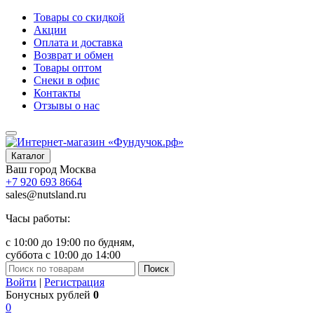
Товары со скидкой
Акции
Оплата и доставка
Возврат и обмен
Товары оптом
Снеки в офис
Контакты
Отзывы о нас
Каталог
Ваш город
Москва
+7 920 693 8664
sales@nutsland.ru
Часы работы:
с 10:00 до 19:00 по будням,
суббота с 10:00 до 14:00
Поиск
Войти
|
Регистрация
Бонусных рублей
0
0