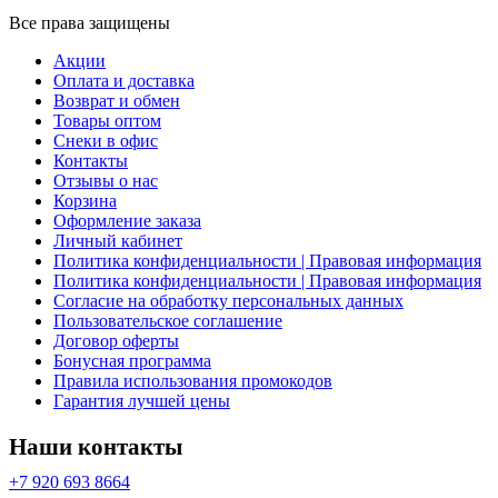
Все права защищены
Акции
Оплата и доставка
Возврат и обмен
Товары оптом
Снеки в офис
Контакты
Отзывы о нас
Корзина
Оформление заказа
Личный кабинет
Политика конфиденциальности | Правовая информация
Политика конфиденциальности | Правовая информация
Согласие на обработку персональных данных
Пользовательское соглашение
Договор оферты
Бонусная программа
Правила использования промокодов
Гарантия лучшей цены
Наши контакты
+7 920 693 8664