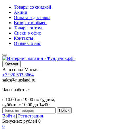
Товары со скидкой
Акции
Оплата и доставка
Возврат и обмен
Товары оптом
Снеки в офис
Контакты
Отзывы о нас
Каталог
Ваш город
Москва
+7 920 693 8664
sales@nutsland.ru
Часы работы:
с 10:00 до 19:00 по будням,
суббота с 10:00 до 14:00
Поиск
Войти
|
Регистрация
Бонусных рублей
0
0