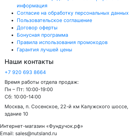
информация
Согласие на обработку персональных данных
Пользовательское соглашение
Договор оферты
Бонусная программа
Правила использования промокодов
Гарантия лучшей цены
Наши контакты
+7 920 693 8664
Время работы отдела продаж:
Пн – Пт: 10:00-19:00
Сб: 10:00-14:00
Москва, п. Сосенское, 22-й км Калужского шоссе,
здание 10
Интернет-магазин «Фундучок.рф»
Email:
sales@nutsland.ru