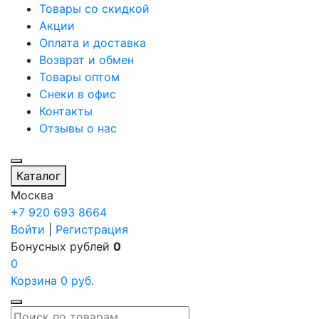
Товары со скидкой
Акции
Оплата и доставка
Возврат и обмен
Товары оптом
Снеки в офис
Контакты
Отзывы о нас
Каталог
Москва
+7 920 693 8664
Войти
|
Регистрация
Бонусных рублей
0
0
Корзина
0
руб.