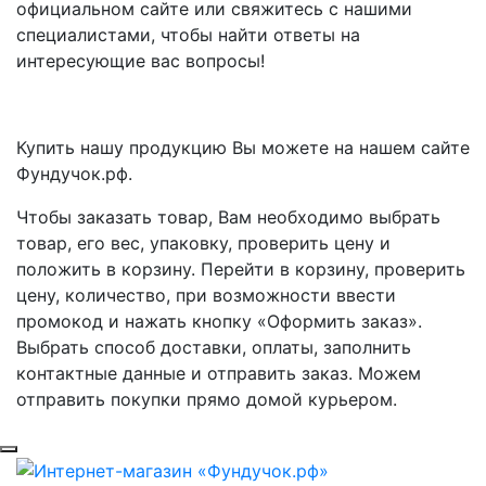
официальном сайте или свяжитесь с нашими
специалистами, чтобы найти ответы на
интересующие вас вопросы!
Купить нашу продукцию Вы можете на нашем сайте
Фундучок.рф.
Чтобы заказать товар, Вам необходимо выбрать
товар, его вес, упаковку, проверить цену и
положить в корзину. Перейти в корзину, проверить
цену, количество, при возможности ввести
промокод и нажать кнопку «Оформить заказ».
Выбрать способ доставки, оплаты, заполнить
контактные данные и отправить заказ. Можем
отправить покупки прямо домой курьером.