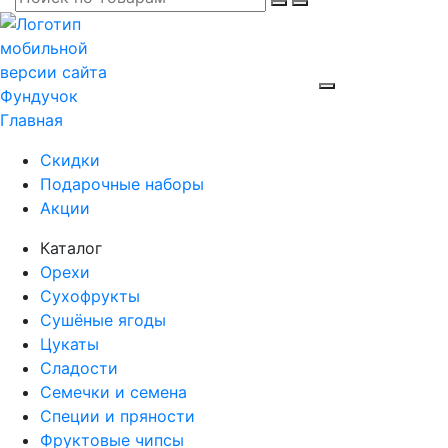
Главная
Скидки
Подарочные наборы
Акции
Каталог
Орехи
Сухофрукты
Сушёные ягоды
Цукаты
Сладости
Семечки и семена
Специи и пряности
Фруктовые чипсы