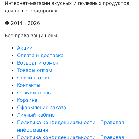
Интернет-магазин вкусных и полезных продуктов
для вашего здоровья
© 2014 - 2026
Все права защищены
Акции
Оплата и доставка
Возврат и обмен
Товары оптом
Снеки в офис
Контакты
Отзывы о нас
Корзина
Оформление заказа
Личный кабинет
Политика конфиденциальности | Правовая
информация
Политика конфиденциальности | Правовая