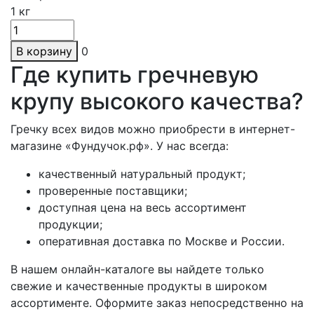
1
кг
В корзину
0
Где купить гречневую
крупу высокого качества?
Гречку всех видов можно приобрести в интернет-
магазине «Фундучок.рф». У нас всегда:
качественный натуральный продукт;
проверенные поставщики;
доступная цена на весь ассортимент
продукции;
оперативная доставка по Москве и России.
В нашем онлайн-каталоге вы найдете только
свежие и качественные продукты в широком
ассортименте. Оформите заказ непосредственно на