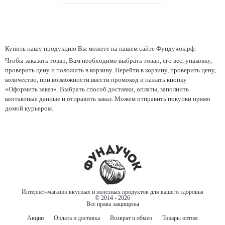
Купить нашу продукцию Вы можете на нашем сайте Фундучок.рф.
Чтобы заказать товар, Вам необходимо выбрать товар, его вес, упаковку,
проверить цену и положить в корзину. Перейти в корзину, проверить цену,
количество, при возможности ввести промокод и нажать кнопку
«Оформить заказ». Выбрать способ доставки, оплаты, заполнить
контактные данные и отправить заказ. Можем отправить покупки прямо
домой курьером.
Интернет-магазин вкусных и полезных продуктов для вашего здоровья
© 2014 - 2026
Все права защищены
Акции
Оплата и доставка
Возврат и обмен
Товары оптом