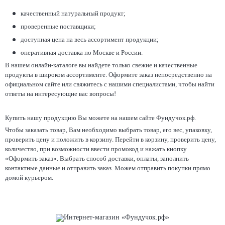
качественный натуральный продукт;
проверенные поставщики;
доступная цена на весь ассортимент продукции;
оперативная доставка по Москве и России.
В нашем онлайн-каталоге вы найдете только свежие и качественные
продукты в широком ассортименте. Оформите заказ непосредственно на
официальном сайте или свяжитесь с нашими специалистами, чтобы найти
ответы на интересующие вас вопросы!
Купить нашу продукцию Вы можете на нашем сайте Фундучок.рф.
Чтобы заказать товар, Вам необходимо выбрать товар, его вес, упаковку,
проверить цену и положить в корзину. Перейти в корзину, проверить цену,
количество, при возможности ввести промокод и нажать кнопку
«Оформить заказ». Выбрать способ доставки, оплаты, заполнить
контактные данные и отправить заказ. Можем отправить покупки прямо
домой курьером.