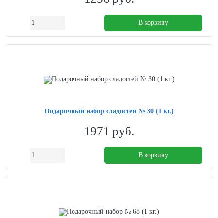
В корзину
Подарочный набор сладостей № 30 (1 кг.)
1971
руб.
В корзину