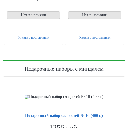
Нет в наличии
Нет в наличии
Узнать о поступлении
Узнать о поступлении
Подарочные наборы с миндалем
Подарочный набор сладостей № 10 (400 г.)
1256
руб.