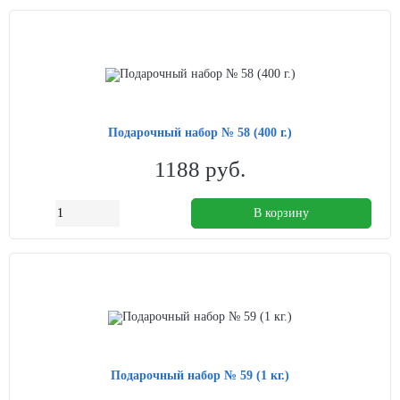
Подарочный набор № 58 (400 г.)
1188
руб.
В корзину
Подарочный набор № 59 (1 кг.)