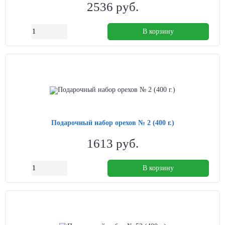
2536
руб.
В корзину
Подарочный набор орехов № 2 (400 г.)
1613
руб.
В корзину