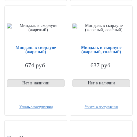
Миндаль в скорлупе
Миндаль в скорлупе
(жареный)
(жареный, солёный)
674
руб.
637
руб.
Нет в наличии
Нет в наличии
Узнать о поступлении
Узнать о поступлении