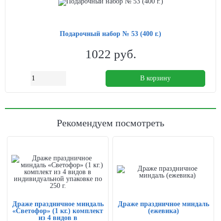
Подарочный набор № 53 (400 г.)
1022
руб.
В корзину
Рекомендуем посмотреть
Драже праздничное миндаль
Драже праздничное миндаль
«Светофор» (1 кг.) комплект
(ежевика)
из 4 видов в