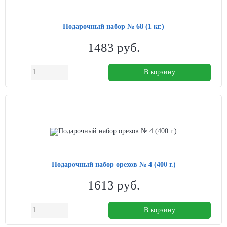
Подарочный набор № 68 (1 кг.)
1483
руб.
В корзину
Подарочный набор орехов № 4 (400 г.)
1613
руб.
В корзину