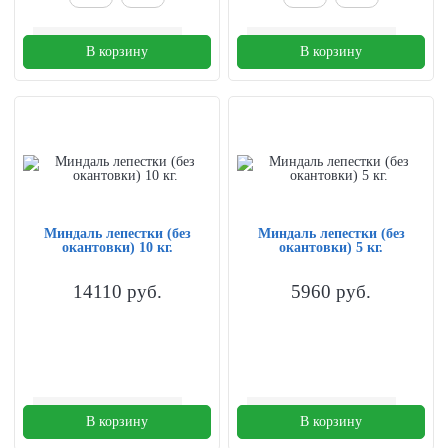
В корзину
В корзину
Миндаль лепестки (без
Миндаль лепестки (без
окантовки) 10 кг.
окантовки) 5 кг.
14110
руб.
5960
руб.
В корзину
В корзину