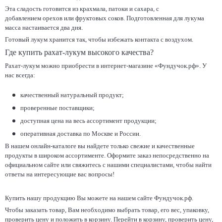
Эта сладость готовится из крахмала, патоки и сахара, с
добавлением орехов или фруктовых соков. Подготовленная для лукума
масса настаивается два дня.
Готовый лукум хранится так, чтобы избежать контакта с воздухом.
Где купить рахат-лукум высокого качества?
Рахат-лукум можно приобрести в интернет-магазине «Фундучок.рф». У
нас всегда:
качественный натуральный продукт;
проверенные поставщики;
доступная цена на весь ассортимент продукции;
оперативная доставка по Москве и России.
В нашем онлайн-каталоге вы найдете только свежие и качественные
продукты в широком ассортименте. Оформите заказ непосредственно на
официальном сайте или свяжитесь с нашими специалистами, чтобы найти
ответы на интересующие вас вопросы!
Купить нашу продукцию Вы можете на нашем сайте Фундучок.рф.
Чтобы заказать товар, Вам необходимо выбрать товар, его вес, упаковку,
проверить цену и положить в корзину. Перейти в корзину, проверить цену,