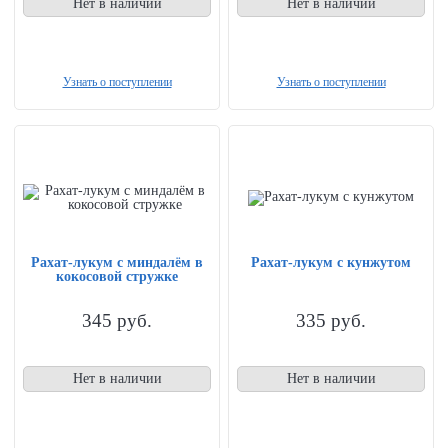
Нет в наличии
Нет в наличии
Узнать о поступлении
Узнать о поступлении
Рахат-лукум с миндалём в
Рахат-лукум с кунжутом
кокосовой стружке
345
руб.
335
руб.
Нет в наличии
Нет в наличии