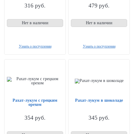
316
руб.
479
руб.
Нет в наличии
Нет в наличии
Узнать о поступлении
Узнать о поступлении
Рахат-лукум с грецким
Рахат-лукум в шоколаде
орехом
354
руб.
345
руб.