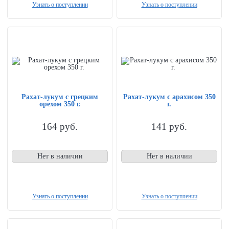
Узнать о поступлении
Узнать о поступлении
Рахат-лукум с грецким
Рахат-лукум с арахисом 350
орехом 350 г.
г.
164
руб.
141
руб.
Нет в наличии
Нет в наличии
Узнать о поступлении
Узнать о поступлении