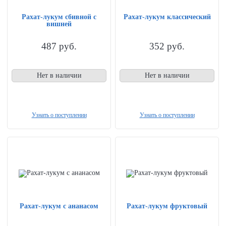
Рахат-лукум сбивной с
Рахат-лукум классический
вишней
487
руб.
352
руб.
Нет в наличии
Нет в наличии
Узнать о поступлении
Узнать о поступлении
Рахат-лукум с ананасом
Рахат-лукум фруктовый