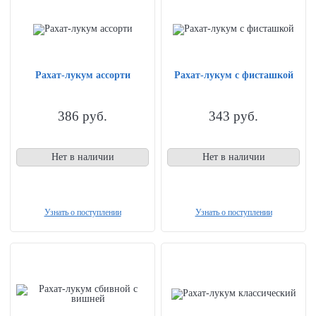
Рахат-лукум ассорти
Рахат-лукум с фисташкой
386
руб.
343
руб.
Нет в наличии
Нет в наличии
Узнать о поступлении
Узнать о поступлении