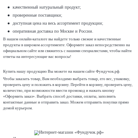
качественный натуральный продукт;
проверенные поставщики;
доступная цена на весь ассортимент продукции;
оперативная доставка по Москве и России.
В нашем онлайн-каталоге вы найдете только свежие и качественные
продукты в широком ассортименте. Оформите заказ непосредственно на
официальном сайте или свяжитесь с нашими специалистами, чтобы найти
ответы на интересующие вас вопросы!
Купить нашу продукцию Вы можете на нашем сайте Фундучок.рф.
Чтобы заказать товар, Вам необходимо выбрать товар, его вес, упаковку,
проверить цену и положить в корзину. Перейти в корзину, проверить цену,
количество, при возможности ввести промокод и нажать кнопку
«Оформить заказ». Выбрать способ доставки, оплаты, заполнить
контактные данные и отправить заказ. Можем отправить покупки прямо
домой курьером.