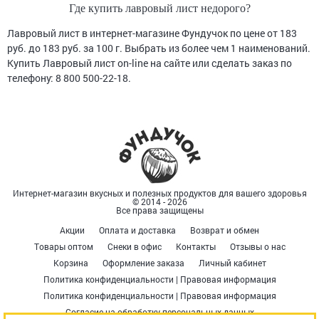
Где купить лавровый лист недорого?
Лавровый лист в интернет-магазине Фундучок по цене от 183
руб. до 183 руб. за 100 г. Выбрать из более чем 1 наименований.
Купить Лавровый лист on-line на сайте или сделать заказ по
телефону: 8 800 500-22-18.
Интернет-магазин вкусных и полезных продуктов для вашего здоровья
© 2014 - 2026
Все права защищены
Акции
Оплата и доставка
Возврат и обмен
Товары оптом
Снеки в офис
Контакты
Отзывы о нас
Корзина
Оформление заказа
Личный кабинет
Политика конфиденциальности | Правовая информация
Политика конфиденциальности | Правовая информация
Согласие на обработку персональных данных