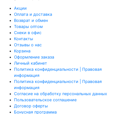
Акции
Оплата и доставка
Возврат и обмен
Товары оптом
Снеки в офис
Контакты
Отзывы о нас
Корзина
Оформление заказа
Личный кабинет
Политика конфиденциальности | Правовая
информация
Политика конфиденциальности | Правовая
информация
Согласие на обработку персональных данных
Пользовательское соглашение
Договор оферты
Бонусная программа