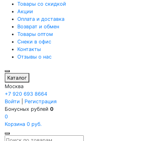
Товары со скидкой
Акции
Оплата и доставка
Возврат и обмен
Товары оптом
Снеки в офис
Контакты
Отзывы о нас
Каталог
Москва
+7 920 693 8664
Войти
|
Регистрация
Бонусных рублей
0
0
Корзина
0
руб.