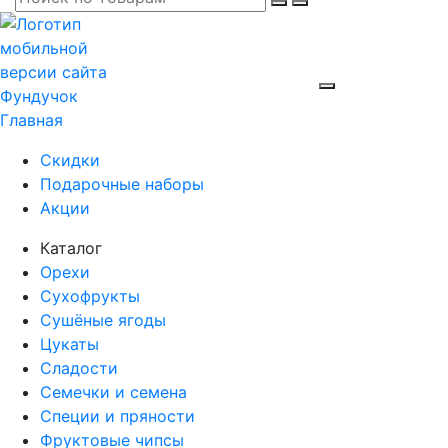
Главная
Скидки
Подарочные наборы
Акции
Каталог
Орехи
Сухофрукты
Сушёные ягоды
Цукаты
Сладости
Семечки и семена
Специи и пряности
Фруктовые чипсы