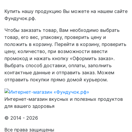
Купить нашу продукцию Вы можете на нашем сайте
Фундучок.рф.
Чтобы заказать товар, Вам необходимо выбрать
товар, его вес, упаковку, проверить цену и
положить в корзину. Перейти в корзину, проверить
цену, количество, при возможности ввести
промокод и нажать кнопку «Оформить заказ».
Выбрать способ доставки, оплаты, заполнить
контактные данные и отправить заказ. Можем
отправить покупки прямо домой курьером.
Интернет-магазин вкусных и полезных продуктов
для вашего здоровья
© 2014 - 2026
Все права защищены