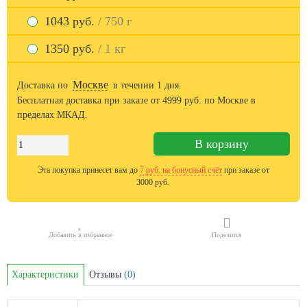
1043 руб.
/ 750 г
1350 руб.
/ 1 кг
Москве
Доставка по
в течении 1 дня.
Бесплатная доставка при заказе от
4999
руб. по Москве в
пределах МКАД.
В корзину
Эта покупка принесет вам до
7
руб. на бонусный счёт
при заказе от
3000 руб.
Добавить в избранное
Поделится
Характеристики
Отзывы
(0)