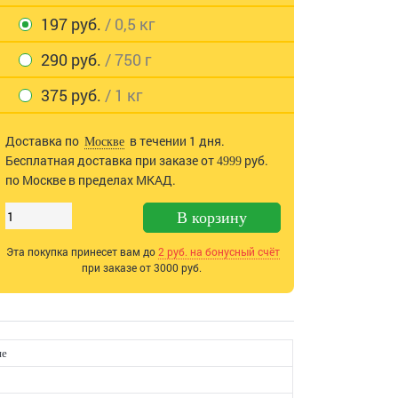
197 руб.
/ 0,5 кг
290 руб.
/ 750 г
375 руб.
/ 1 кг
Доставка по
в течении 1 дня.
Москве
Бесплатная доставка при заказе от
руб.
4999
по Москве в пределах МКАД.
В корзину
Эта покупка принесет вам до
2
руб. на бонусный счёт
при заказе от 3000 руб.
ие