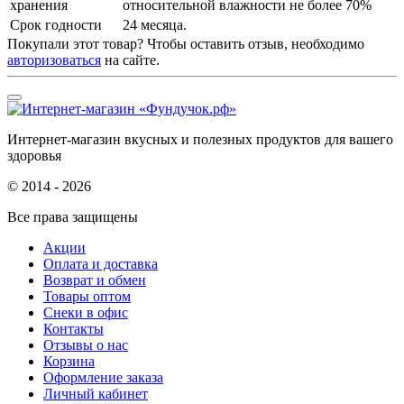
хранения
относительной влажности не более 70%
Срок годности
24 месяца.
Покупали этот товар? Чтобы оставить отзыв, необходимо
авторизоваться
на сайте.
Интернет-магазин вкусных и полезных продуктов для вашего
здоровья
© 2014 - 2026
Все права защищены
Акции
Оплата и доставка
Возврат и обмен
Товары оптом
Снеки в офис
Контакты
Отзывы о нас
Корзина
Оформление заказа
Личный кабинет