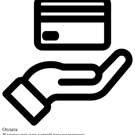
Оплата
Наличными или картой при получении