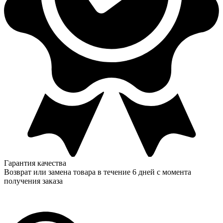
Гарантия качества
Возврат или замена товара в течение 6 дней с момента
получения заказа