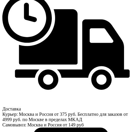
Доставка
Курьер: Москва и Россия от 375 руб. Бесплатно для заказов от
4999 руб. по Москве в пределах МКАД
Самовывоз: Москва и Россия от 149 руб