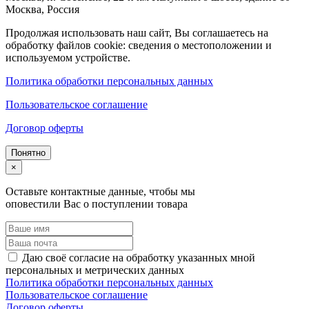
Москва
,
Россия
Продолжая использовать наш сайт, Вы соглашаетесь на
обработку файлов cookie: сведения о местоположении и
используемом устройстве.
Политика обработки персональных данных
Пользовательское соглашение
Договор оферты
Понятно
×
Оставьте контактные данные, чтобы мы
оповестили Вас о поступлении товара
Даю своё согласие на обработку указанных мной
персональных и метрических данных
Политика обработки персональных данных
Пользовательское соглашение
Договор оферты