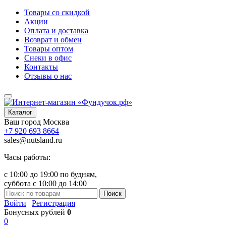
Товары со скидкой
Акции
Оплата и доставка
Возврат и обмен
Товары оптом
Снеки в офис
Контакты
Отзывы о нас
Каталог
Ваш город
Москва
+7 920 693 8664
sales@nutsland.ru
Часы работы:
с 10:00 до 19:00 по будням,
суббота с 10:00 до 14:00
Поиск
Войти
|
Регистрация
Бонусных рублей
0
0