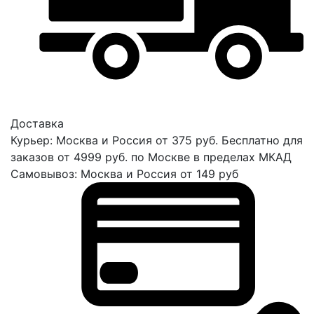
Доставка
Курьер: Москва и Россия от 375 руб. Бесплатно для
заказов от 4999 руб. по Москве в пределах МКАД
Самовывоз: Москва и Россия от 149 руб