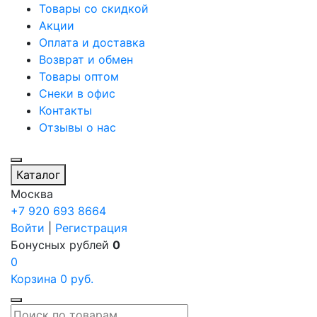
Товары со скидкой
Акции
Оплата и доставка
Возврат и обмен
Товары оптом
Снеки в офис
Контакты
Отзывы о нас
Каталог
Москва
+7 920 693 8664
Войти
|
Регистрация
Бонусных рублей
0
0
Корзина
0
руб.