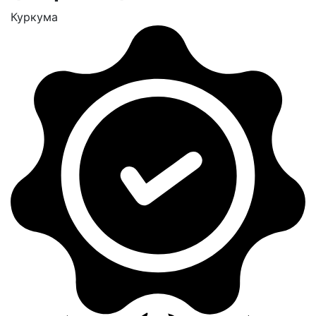
Куркума