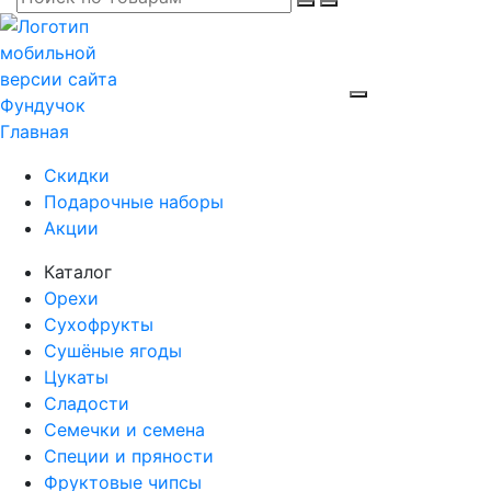
Главная
Скидки
Подарочные наборы
Акции
Каталог
Орехи
Сухофрукты
Сушёные ягоды
Цукаты
Сладости
Семечки и семена
Специи и пряности
Фруктовые чипсы