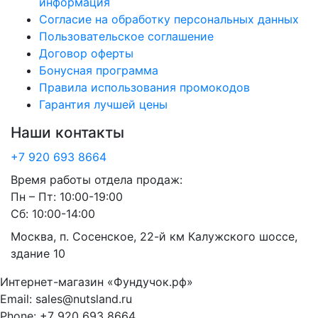
информация
Согласие на обработку персональных данных
Пользовательское соглашение
Договор оферты
Бонусная программа
Правила использования промокодов
Гарантия лучшей цены
Наши контакты
+7 920 693 8664
Время работы отдела продаж:
Пн – Пт: 10:00-19:00
Сб: 10:00-14:00
Москва, п. Сосенское, 22-й км Калужского шоссе,
здание 10
Интернет-магазин «Фундучок.рф»
Email:
sales@nutsland.ru
Phone:
+7 920 693 8664