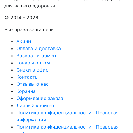
для вашего здоровья
© 2014 - 2026
Все права защищены
Акции
Оплата и доставка
Возврат и обмен
Товары оптом
Снеки в офис
Контакты
Отзывы о нас
Корзина
Оформление заказа
Личный кабинет
Политика конфиденциальности | Правовая
информация
Политика конфиденциальности | Правовая