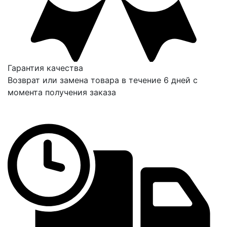
Гарантия качества
Возврат или замена товара в течение 6 дней с
момента получения заказа