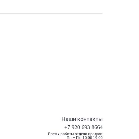
Наши контакты
+7 920 693 8664
Время работы отдела продаж:
Пн – Пт: 10:00-19:00