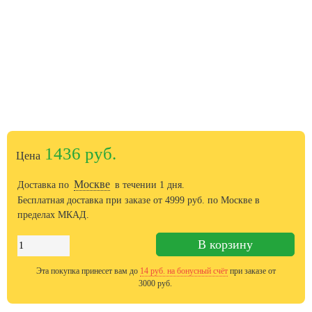
1436 руб.
Цена
Москве
Доставка по
в течении 1 дня.
Бесплатная доставка при заказе от
4999
руб. по Москве в
пределах МКАД.
В корзину
Эта покупка принесет вам до
14
руб. на бонусный счёт
при заказе от
3000 руб.