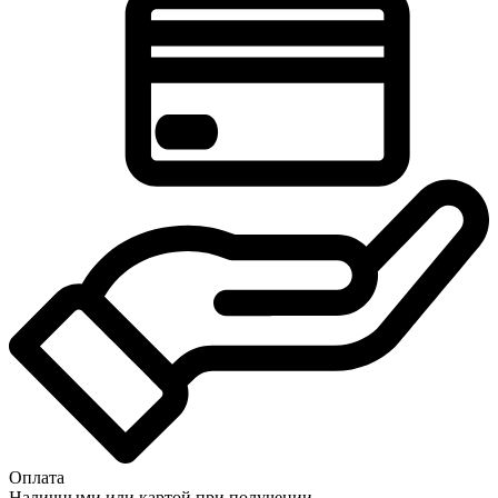
Оплата
Наличными или картой при получении