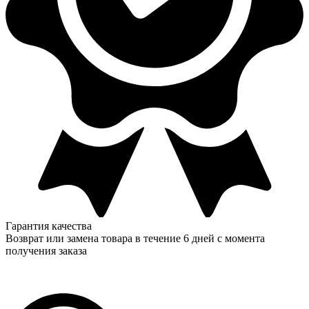
Гарантия качества
Возврат или замена товара в течение 6 дней с момента
получения заказа