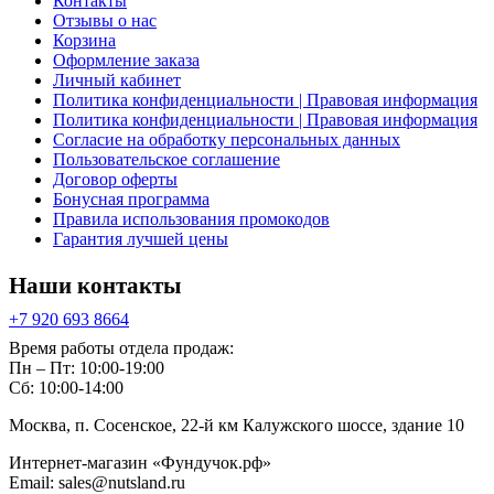
Контакты
Отзывы о нас
Корзина
Оформление заказа
Личный кабинет
Политика конфиденциальности | Правовая информация
Политика конфиденциальности | Правовая информация
Согласие на обработку персональных данных
Пользовательское соглашение
Договор оферты
Бонусная программа
Правила использования промокодов
Гарантия лучшей цены
Наши контакты
+7 920 693 8664
Время работы отдела продаж:
Пн – Пт: 10:00-19:00
Сб: 10:00-14:00
Москва, п. Сосенское, 22-й км Калужского шоссе, здание 10
Интернет-магазин «Фундучок.рф»
Email:
sales@nutsland.ru