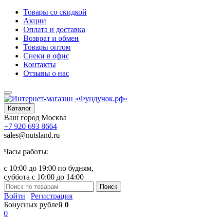
Товары со скидкой
Акции
Оплата и доставка
Возврат и обмен
Товары оптом
Снеки в офис
Контакты
Отзывы о нас
Каталог
Ваш город
Москва
+7 920 693 8664
sales@nutsland.ru
Часы работы:
с 10:00 до 19:00 по будням,
суббота с 10:00 до 14:00
Поиск
Войти
|
Регистрация
Бонусных рублей
0
0