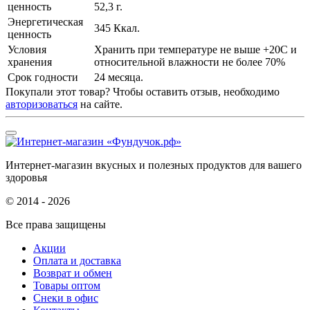
ценность
52,3 г.
Энергетическая
345 Ккал.
ценность
Условия
Хранить при температуре не выше +20С и
хранения
относительной влажности не более 70%
Срок годности
24 месяца.
Покупали этот товар? Чтобы оставить отзыв, необходимо
авторизоваться
на сайте.
Интернет-магазин вкусных и полезных продуктов для вашего
здоровья
© 2014 - 2026
Все права защищены
Акции
Оплата и доставка
Возврат и обмен
Товары оптом
Снеки в офис