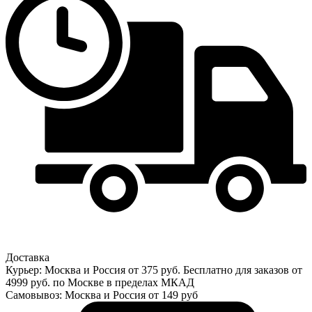
Доставка
Курьер: Москва и Россия от 375 руб. Бесплатно для заказов от
4999 руб. по Москве в пределах МКАД
Самовывоз: Москва и Россия от 149 руб