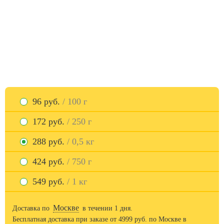
96 руб.
/ 100 г
172 руб.
/ 250 г
288 руб.
/ 0,5 кг
424 руб.
/ 750 г
549 руб.
/ 1 кг
Москве
Доставка по
в течении 1 дня.
Бесплатная доставка при заказе от
4999
руб. по Москве в