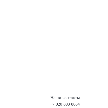
Наши контакты
+7 920 693 8664