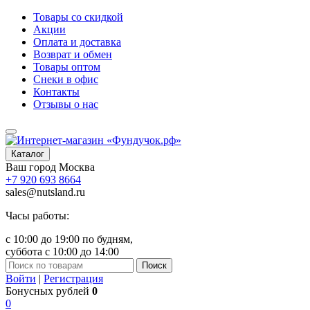
Товары со скидкой
Акции
Оплата и доставка
Возврат и обмен
Товары оптом
Снеки в офис
Контакты
Отзывы о нас
Каталог
Ваш город
Москва
+7 920 693 8664
sales@nutsland.ru
Часы работы:
с 10:00 до 19:00 по будням,
суббота с 10:00 до 14:00
Поиск
Войти
|
Регистрация
Бонусных рублей
0
0