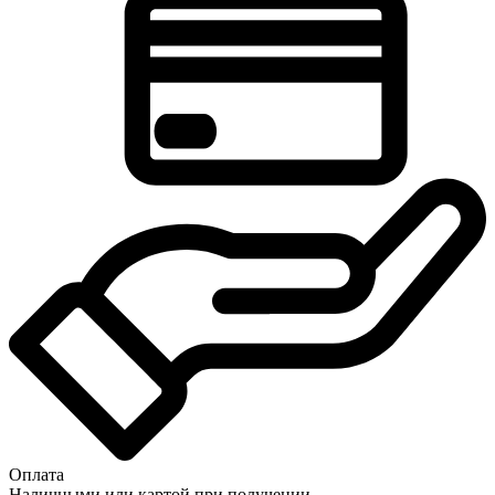
Оплата
Наличными или картой при получении