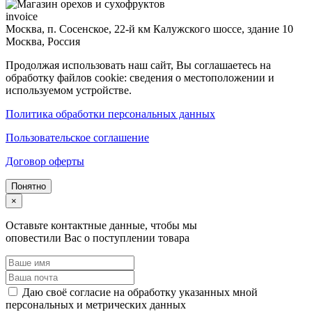
invoice
Москва, п. Сосенское, 22-й км Калужского шоссе, здание 10
Москва
,
Россия
Продолжая использовать наш сайт, Вы соглашаетесь на
обработку файлов cookie: сведения о местоположении и
используемом устройстве.
Политика обработки персональных данных
Пользовательское соглашение
Договор оферты
Понятно
×
Оставьте контактные данные, чтобы мы
оповестили Вас о поступлении товара
Даю своё согласие на обработку указанных мной
персональных и метрических данных