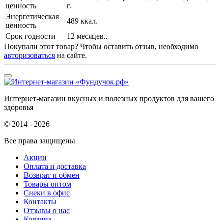
ценность
г.
Энергетическая
489 ккал.
ценность
Срок годности
12 месяцев..
Покупали этот товар? Чтобы оставить отзыв, необходимо
авторизоваться
на сайте.
Интернет-магазин вкусных и полезных продуктов для вашего
здоровья
© 2014 - 2026
Все права защищены
Акции
Оплата и доставка
Возврат и обмен
Товары оптом
Снеки в офис
Контакты
Отзывы о нас
Корзина