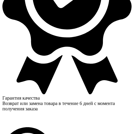
Гарантия качества
Возврат или замена товара в течение 6 дней с момента
получения заказа