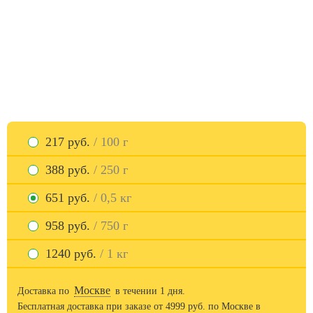
217 руб.
/ 100 г
388 руб.
/ 250 г
651 руб.
/ 0,5 кг
958 руб.
/ 750 г
1240 руб.
/ 1 кг
Москве
Доставка по
в течении 1 дня.
Бесплатная доставка при заказе от
4999
руб. по Москве в