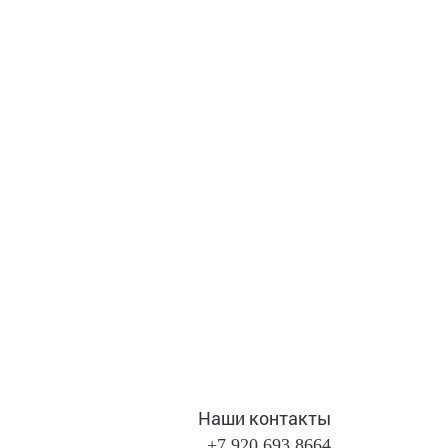
Наши контакты
+7 920 693 8664