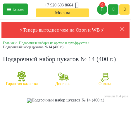
0
+7 920 693 8664
Каталог
Москва
⚡Теперь
выгоднее
чем на Ozon и WB ⚡
Главная
Подарочные наборы из орехов и сухофруктов
Подарочный набор цукатов № 14 (400 г.)
Подарочный набор цукатов № 14 (400 г.)
Гарантия качества
Доставка
Оплата
купили 104 раза