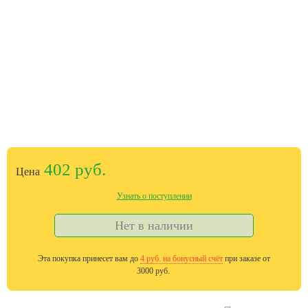
402 руб.
Цена
Узнать о поступлении
Нет в наличии
Эта покупка принесет вам до
4
руб. на бонусный счёт
при заказе от
3000 руб.