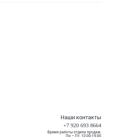
Наши контакты
+7 920 693 8664
Время работы отдела продаж:
Пн – Пт: 10:00-19:00