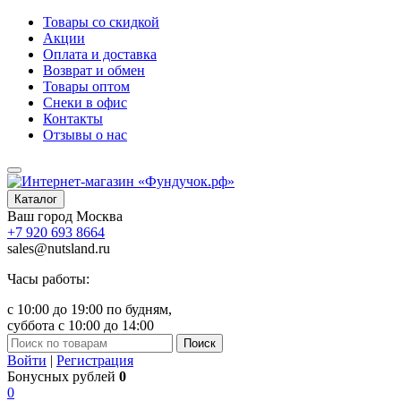
Товары со скидкой
Акции
Оплата и доставка
Возврат и обмен
Товары оптом
Снеки в офис
Контакты
Отзывы о нас
Каталог
Ваш город
Москва
+7 920 693 8664
sales@nutsland.ru
Часы работы:
с 10:00 до 19:00 по будням,
суббота с 10:00 до 14:00
Поиск
Войти
|
Регистрация
Бонусных рублей
0
0