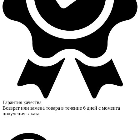
Гарантия качества
Возврат или замена товара в течение 6 дней с момента
получения заказа