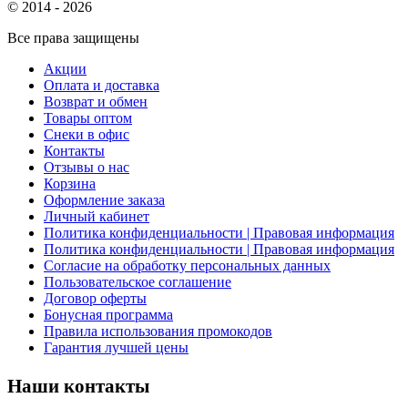
© 2014 - 2026
Все права защищены
Акции
Оплата и доставка
Возврат и обмен
Товары оптом
Снеки в офис
Контакты
Отзывы о нас
Корзина
Оформление заказа
Личный кабинет
Политика конфиденциальности | Правовая информация
Политика конфиденциальности | Правовая информация
Согласие на обработку персональных данных
Пользовательское соглашение
Договор оферты
Бонусная программа
Правила использования промокодов
Гарантия лучшей цены
Наши контакты