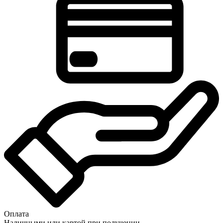
Оплата
Наличными или картой при получении