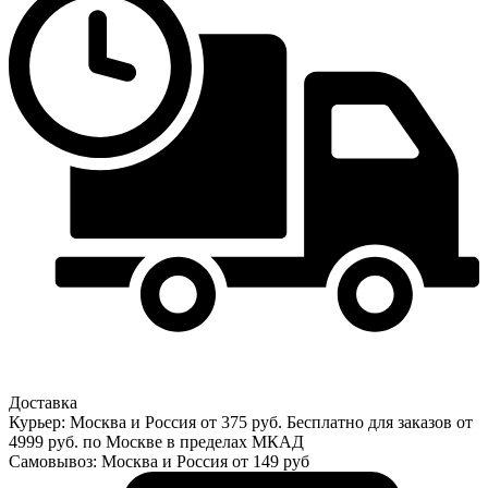
Доставка
Курьер: Москва и Россия от 375 руб. Бесплатно для заказов от
4999 руб. по Москве в пределах МКАД
Самовывоз: Москва и Россия от 149 руб