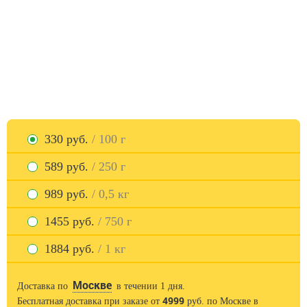
330 руб.
/ 100 г
589 руб.
/ 250 г
989 руб.
/ 0,5 кг
1455 руб.
/ 750 г
1884 руб.
/ 1 кг
Москве
Доставка по
в течении 1 дня.
4999
Бесплатная доставка при заказе от
руб. по Москве в