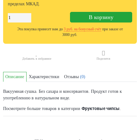
пределах МКАД.
В корзину
Эта покупка принесет вам до
3
руб. на бонусный счёт
при заказе от
3000 руб.
Добавить в избранное
Поделится
Описание
Характеристики
Отзывы
(0)
Вакуумная сушка. Без сахара и консервантов. Продукт готов к
употреблению в натуральном виде.
Фруктовые чипсы
Посмотрите больше товаров в категории
.