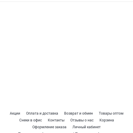
Акции
Оплата и доставка
Возврат и обмен
Товары оптом
Снеки в офис
Контакты
Отзывы о нас
Корзина
Оформление заказа
Личный кабинет