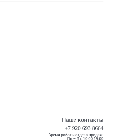
Наши контакты
+7 920 693 8664
Время работы отдела продаж:
Пн – Пт: 10:00-19:00