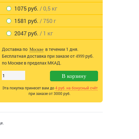
1075 руб.
/ 0,5 кг
1581 руб.
/ 750 г
2047 руб.
/ 1 кг
Доставка по
в течении 1 дня.
Москве
Бесплатная доставка при заказе от
руб.
4999
по Москве в пределах МКАД.
В корзину
Эта покупка принесет вам до
4
руб. на бонусный счёт
при заказе от 3000 руб.
е.