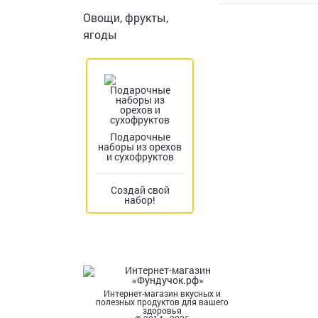
Овощи, фрукты,
ягоды
Подарочные
наборы из орехов
и сухофруктов
Создай свой
набор!
Интернет-магазин вкусных и
полезных продуктов для вашего
здоровья