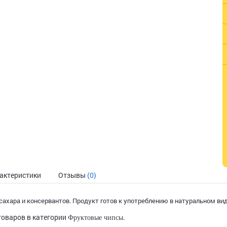
актеристики
Отзывы
(0)
сахара и консервантов. Продукт готов к употреблению в натуральном вид
товаров в категории
.
Фруктовые чипсы