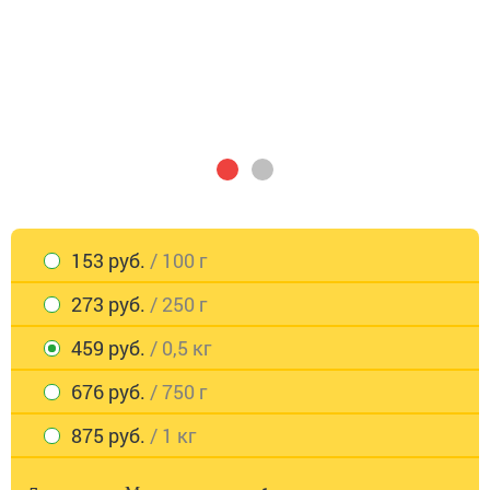
153 руб.
/ 100 г
273 руб.
/ 250 г
459 руб.
/ 0,5 кг
676 руб.
/ 750 г
875 руб.
/ 1 кг