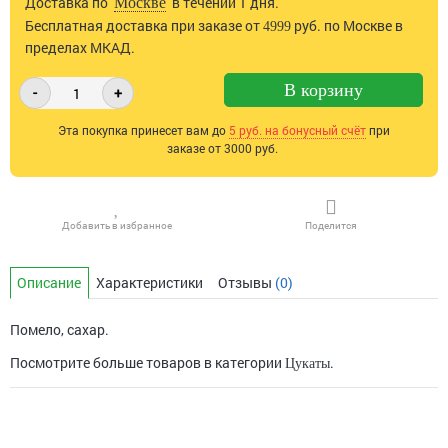
Доставка по
в течении 1 дня.
Москве
Бесплатная доставка при заказе от
руб. по Москве в
4999
пределах МКАД.
В корзину
-
+
Эта покупка принесет вам до
5
руб. на бонусный счёт
при
заказе от 3000 руб.
Добавить в избранное
Поделится
Описание
Характеристики
Отзывы
(0)
Помело, сахар.
Посмотрите больше товаров в категории
.
Цукаты