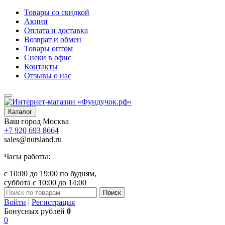
Товары со скидкой
Акции
Оплата и доставка
Возврат и обмен
Товары оптом
Снеки в офис
Контакты
Отзывы о нас
Каталог
Ваш город
Москва
+7 920 693 8664
sales@nutsland.ru
Часы работы:
с 10:00 до 19:00 по будням,
суббота с 10:00 до 14:00
Поиск
Войти
|
Регистрация
Бонусных рублей
0
0