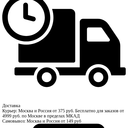
Доставка
Курьер: Москва и Россия от 375 руб. Бесплатно для заказов от
4999 руб. по Москве в пределах МКАД
Самовывоз: Москва и Россия от 149 руб