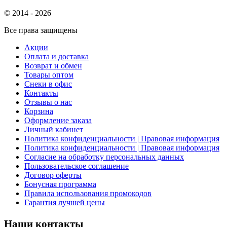
© 2014 - 2026
Все права защищены
Акции
Оплата и доставка
Возврат и обмен
Товары оптом
Снеки в офис
Контакты
Отзывы о нас
Корзина
Оформление заказа
Личный кабинет
Политика конфиденциальности | Правовая информация
Политика конфиденциальности | Правовая информация
Согласие на обработку персональных данных
Пользовательское соглашение
Договор оферты
Бонусная программа
Правила использования промокодов
Гарантия лучшей цены
Наши контакты