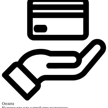
Оплата
Наличными или картой при получении