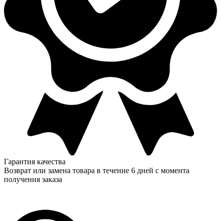
Гарантия качества
Возврат или замена товара в течение 6 дней с момента
получения заказа