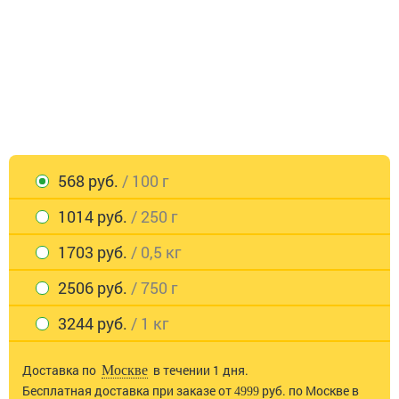
568 руб.
/ 100 г
1014 руб.
/ 250 г
1703 руб.
/ 0,5 кг
2506 руб.
/ 750 г
3244 руб.
/ 1 кг
Доставка по
в течении 1 дня.
Москве
Бесплатная доставка при заказе от
руб. по Москве в
4999