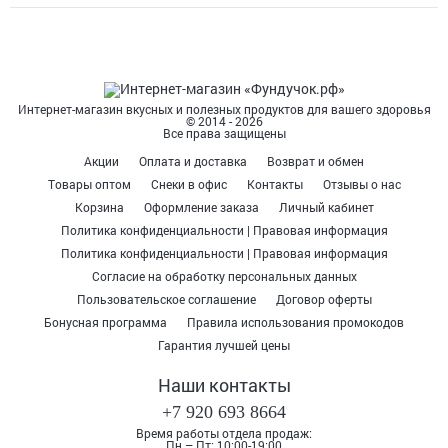
Интернет-магазин вкусных и полезных продуктов для вашего здоровья
© 2014 - 2026
Все права защищены
Акции
Оплата и доставка
Возврат и обмен
Товары оптом
Снеки в офис
Контакты
Отзывы о нас
Корзина
Оформление заказа
Личный кабинет
Политика конфиденциальности | Правовая информация
Политика конфиденциальности | Правовая информация
Согласие на обработку персональных данных
Пользовательское соглашение
Договор оферты
Бонусная программа
Правила использования промокодов
Гарантия лучшей цены
Наши контакты
+7 920 693 8664
Время работы отдела продаж:
Пн – Пт: 10:00-19:00