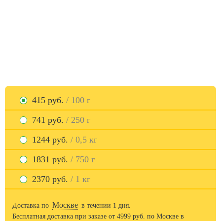
415 руб.
/ 100 г
741 руб.
/ 250 г
1244 руб.
/ 0,5 кг
1831 руб.
/ 750 г
2370 руб.
/ 1 кг
Москве
Доставка по
в течении 1 дня.
Бесплатная доставка при заказе от
4999
руб. по Москве в