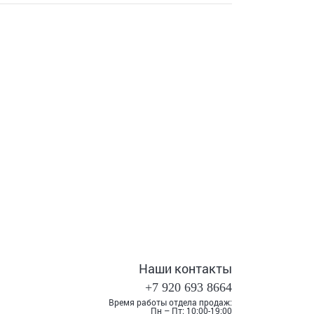
Наши контакты
+7 920 693 8664
Время работы отдела продаж:
Пн – Пт: 10:00-19:00