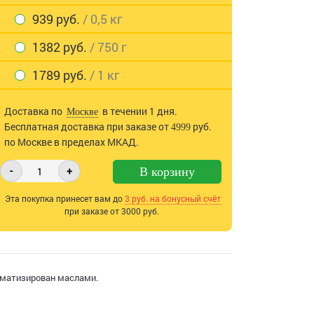
939 руб.
/ 0,5 кг
1382 руб.
/ 750 г
1789 руб.
/ 1 кг
Доставка по
в течении 1 дня.
Москве
Бесплатная доставка при заказе от
руб.
4999
по Москве в пределах МКАД.
-
+
В корзину
Эта покупка принесет вам до
3
руб. на бонусный счёт
при заказе от 3000 руб.
роматизирован маслами.