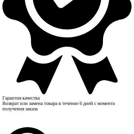
Гарантия качества
Возврат или замена товара в течение 6 дней с момента
получения заказа