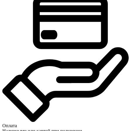
Оплата
Наличными или картой при получении