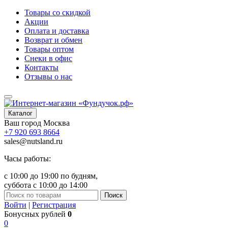
Товары со скидкой
Акции
Оплата и доставка
Возврат и обмен
Товары оптом
Снеки в офис
Контакты
Отзывы о нас
Каталог
Ваш город
Москва
+7 920 693 8664
sales@nutsland.ru
Часы работы:
с 10:00 до 19:00 по будням,
суббота с 10:00 до 14:00
Поиск
Войти
|
Регистрация
Бонусных рублей
0
0