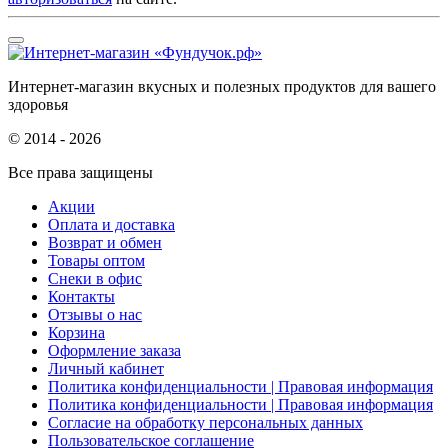
Интернет-магазин вкусных и полезных продуктов для вашего
здоровья
© 2014 - 2026
Все права защищены
Акции
Оплата и доставка
Возврат и обмен
Товары оптом
Снеки в офис
Контакты
Отзывы о нас
Корзина
Оформление заказа
Личный кабинет
Политика конфиденциальности | Правовая информация
Политика конфиденциальности | Правовая информация
Согласие на обработку персональных данных
Пользовательское соглашение