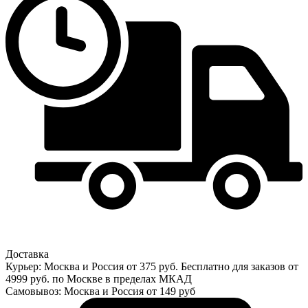
Доставка
Курьер: Москва и Россия от 375 руб. Бесплатно для заказов от
4999 руб. по Москве в пределах МКАД
Самовывоз: Москва и Россия от 149 руб