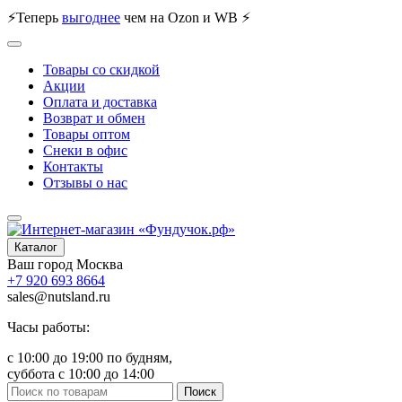
⚡
Теперь
выгоднее
чем на Ozon и WB
⚡
Товары со скидкой
Акции
Оплата и доставка
Возврат и обмен
Товары оптом
Снеки в офис
Контакты
Отзывы о нас
Каталог
Ваш город
Москва
+7 920 693 8664
sales@nutsland.ru
Часы работы:
с 10:00 до 19:00 по будням,
суббота с 10:00 до 14:00
Поиск